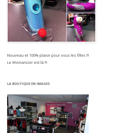
Nouveau et 100% plaisir pour vous les filles !!!
Le Womanizer est là !!!
LA BOUTIQUE EN IMAGES