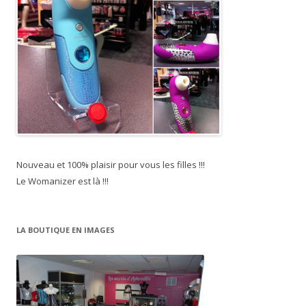
Nouveau et 100% plaisir pour vous les filles !!!
Le Womanizer est là !!!
LA BOUTIQUE EN IMAGES