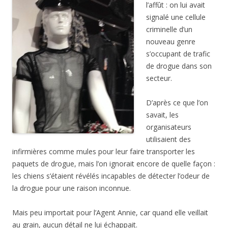
l’affût : on lui avait
signalé une cellule
criminelle d’un
nouveau genre
s’occupant de trafic
de drogue dans son
secteur.
D’après ce que l’on
savait, les
organisateurs
utilisaient des
infirmières comme mules pour leur faire transporter les
paquets de drogue, mais l’on ignorait encore de quelle façon :
les chiens s’étaient révélés incapables de détecter l’odeur de
la drogue pour une raison inconnue.
Mais peu importait pour l’Agent Annie, car quand elle veillait
au grain, aucun détail ne lui échappait.