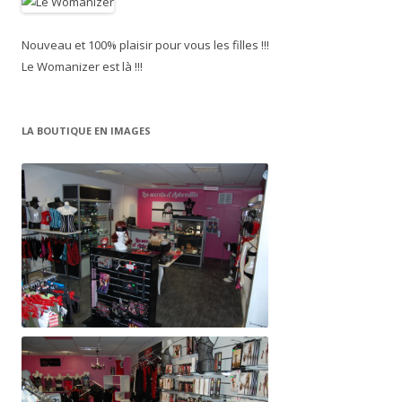
Nouveau et 100% plaisir pour vous les filles !!!
Le Womanizer est là !!!
LA BOUTIQUE EN IMAGES