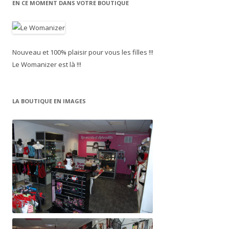
EN CE MOMENT DANS VOTRE BOUTIQUE
Nouveau et 100% plaisir pour vous les filles !!!
Le Womanizer est là !!!
LA BOUTIQUE EN IMAGES