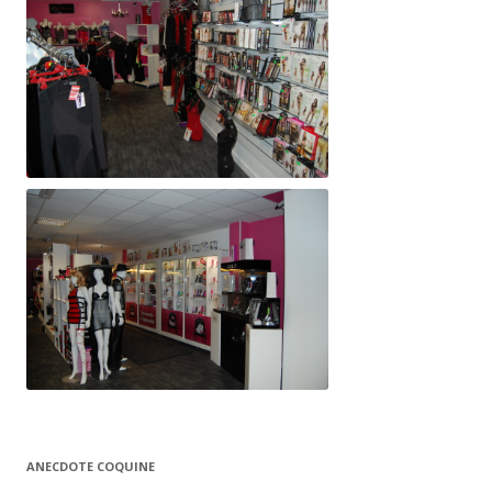
ANECDOTE COQUINE