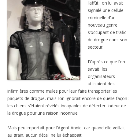
l’affût : on lui avait
signalé une cellule
criminelle d’un
nouveau genre
s’occupant de trafic
de drogue dans son
secteur.
D’après ce que l’on
savait, les
organisateurs
utilisaient des
infirmières comme mules pour leur faire transporter les
paquets de drogue, mais l’on ignorait encore de quelle façon :
les chiens s’étaient révélés incapables de détecter l’odeur de
la drogue pour une raison inconnue.
Mais peu importait pour l’Agent Annie, car quand elle veillait
au grain, aucun détail ne lui échappait.