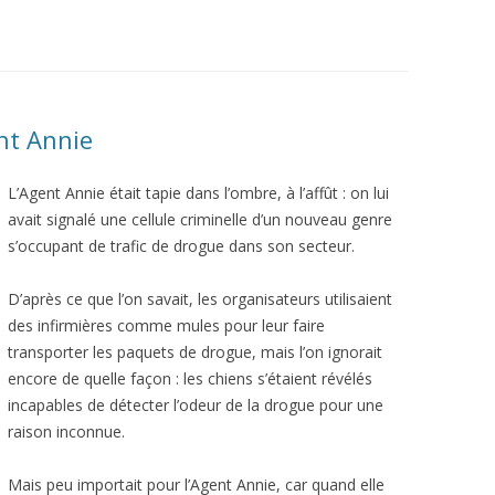
nt Annie
L’Agent Annie était tapie dans l’ombre, à l’affût : on lui
avait signalé une cellule criminelle d’un nouveau genre
s’occupant de trafic de drogue dans son secteur.
D’après ce que l’on savait, les organisateurs utilisaient
des infirmières comme mules pour leur faire
transporter les paquets de drogue, mais l’on ignorait
encore de quelle façon : les chiens s’étaient révélés
incapables de détecter l’odeur de la drogue pour une
raison inconnue.
Mais peu importait pour l’Agent Annie, car quand elle