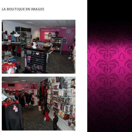
LA BOUTIQUE EN IMAGES